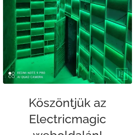
Köszöntjük az
Electricmagic