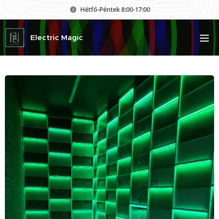
Hétfő-Péntek 8:00-17:00
Electric Magic