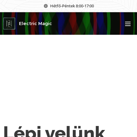
Hétfő-Péntek 8:00-17:00
Electric Magic
Lépj velünk