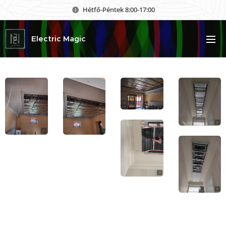
Hétfő-Péntek 8:00-17:00
Electric Magic